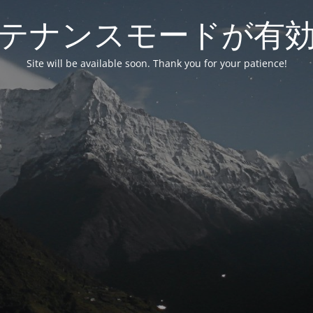
テナンスモードが有
Site will be available soon. Thank you for your patience!