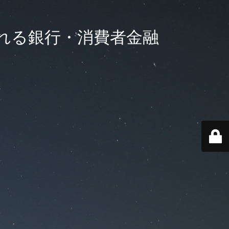
れる銀行・消費者金融