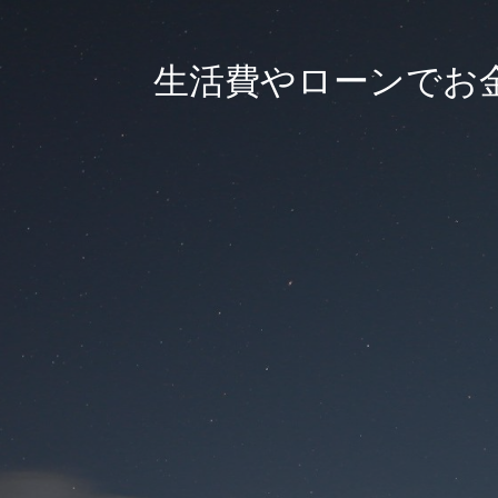
生活費やローンでお