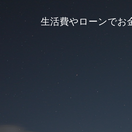
生活費やローンでお