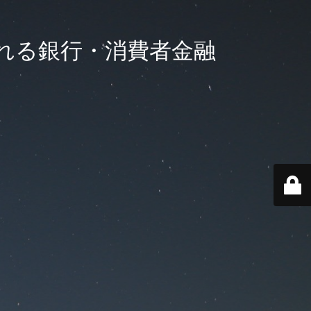
れる銀行・消費者金融