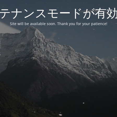
テナンスモードが有
Site will be available soon. Thank you for your patience!