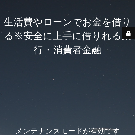
生活費やローンでお金を借り
る※安全に上手に借りれる銀
行・消費者金融
メンテナンスモードが有効です