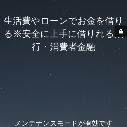
生活費やローンでお金を借り
る※安全に上手に借りれる銀
行・消費者金融
メンテナンスモードが有効です