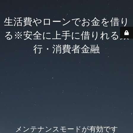
生活費やローンでお金を借り
る※安全に上手に借りれる銀
行・消費者金融
メンテナンスモードが有効です