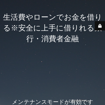
生活費やローンでお金を借り
る※安全に上手に借りれる銀
行・消費者金融
メンテナンスモードが有効です