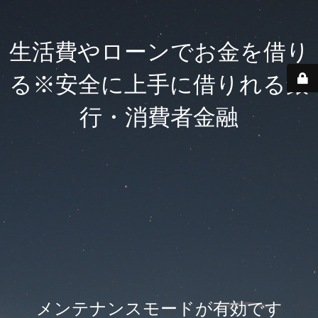
生活費やローンでお金を借り
る※安全に上手に借りれる銀
行・消費者金融
メンテナンスモードが有効です