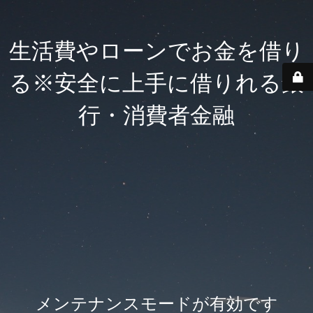
生活費やローンでお金を借り
る※安全に上手に借りれる銀
行・消費者金融
メンテナンスモードが有効です