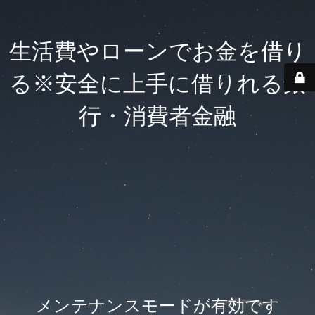
生活費やローンでお金を借り
る※安全に上手に借りれる銀
行・消費者金融
メンテナンスモードが有効です