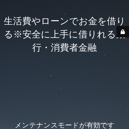
生活費やローンでお金を借り
る※安全に上手に借りれる銀
行・消費者金融
メンテナンスモードが有効です