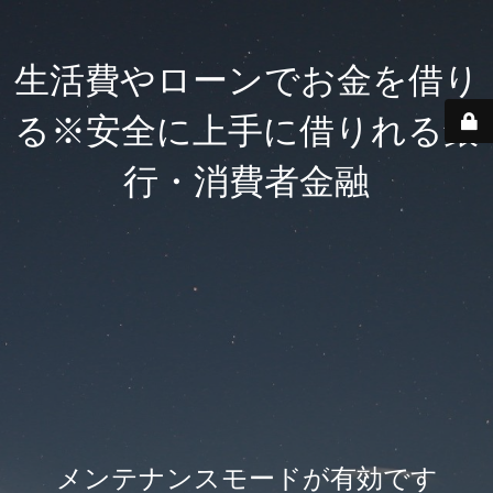
生活費やローンでお金を借り
る※安全に上手に借りれる銀
行・消費者金融
メンテナンスモードが有効です