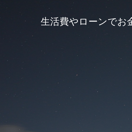
生活費やローンでお