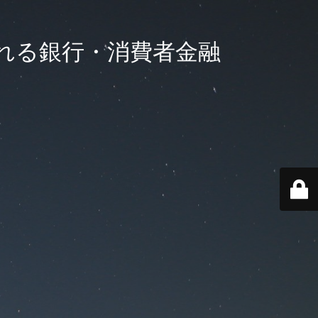
れる銀行・消費者金融