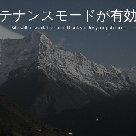
テナンスモードが有
Site will be available soon. Thank you for your patience!