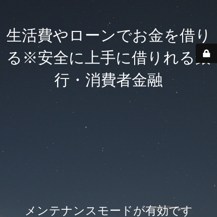
生活費やローンでお金を借り
る※安全に上手に借りれる銀
行・消費者金融
メンテナンスモードが有効です