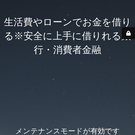
生活費やローンでお金を借り
る※安全に上手に借りれる銀
行・消費者金融
メンテナンスモードが有効です