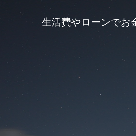
生活費やローンでお