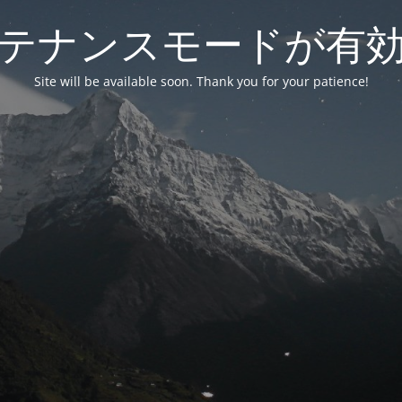
テナンスモードが有
Site will be available soon. Thank you for your patience!