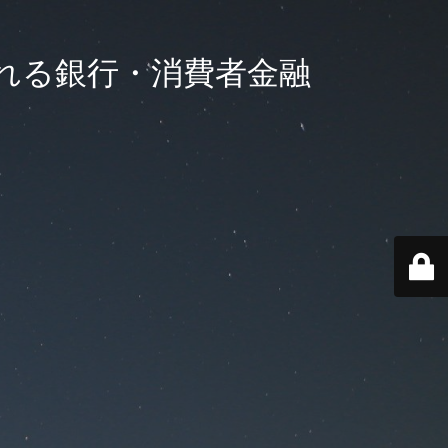
れる銀行・消費者金融