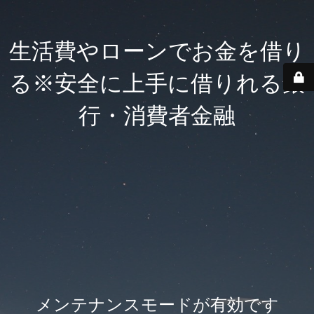
生活費やローンでお金を借り
る※安全に上手に借りれる銀
行・消費者金融
メンテナンスモードが有効です