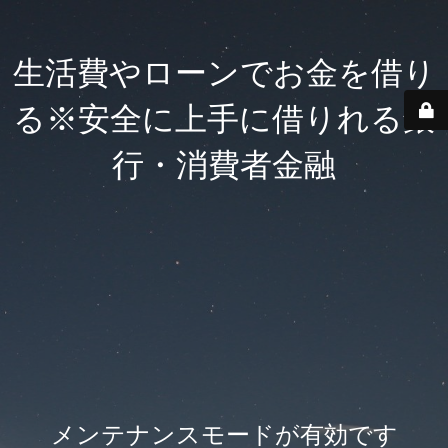
生活費やローンでお金を借り
る※安全に上手に借りれる銀
行・消費者金融
メンテナンスモードが有効です