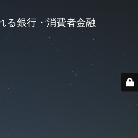
れる銀行・消費者金融