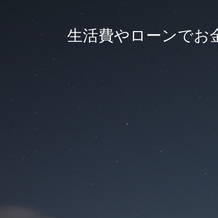
生活費やローンでお