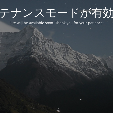
テナンスモードが有
Site will be available soon. Thank you for your patience!