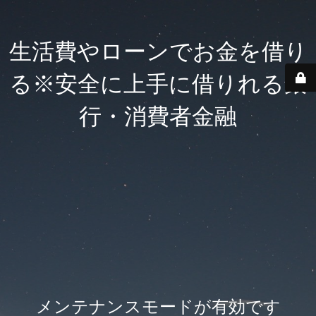
生活費やローンでお金を借り
る※安全に上手に借りれる銀
行・消費者金融
メンテナンスモードが有効です