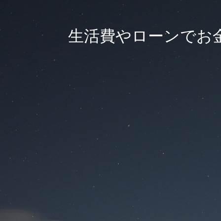
生活費やローンでお