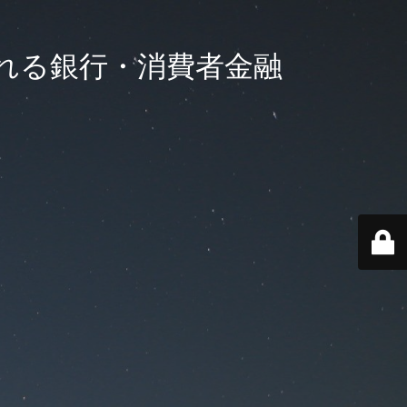
れる銀行・消費者金融