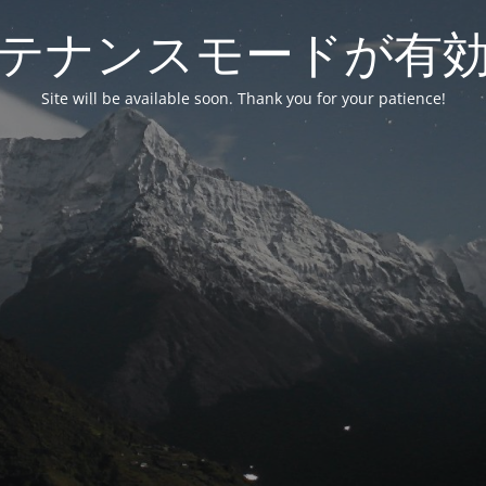
テナンスモードが有
Site will be available soon. Thank you for your patience!