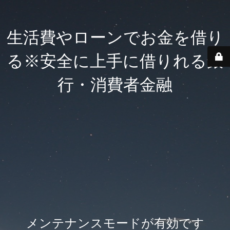
生活費やローンでお金を借り
る※安全に上手に借りれる銀
行・消費者金融
メンテナンスモードが有効です